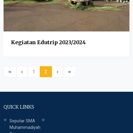
Kegiatan Edutrip 2023/2024
1
2
QUICK LINKS
Seputar SMA
Muhammadiyah